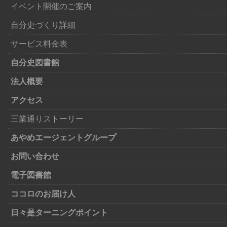
イベント開催のご案内
自分史づくり詳細
サービス料金表
自分史図書館
法人概要
アクセス
三業通りストーリー
あやめエージェントグループ
お問い合わせ
電子図書館
ココロのお届け人
日々是ターニングポイント