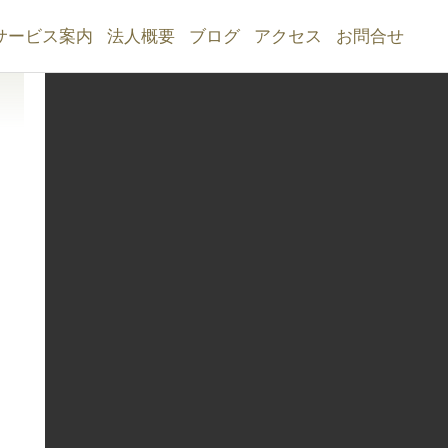
サービス案内
法人概要
ブログ
アクセス
お問合せ