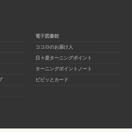
電子図書館
ココロのお届け人
日々是ターニングポイント
ターニングポイントノート
プ
ビビッとカード