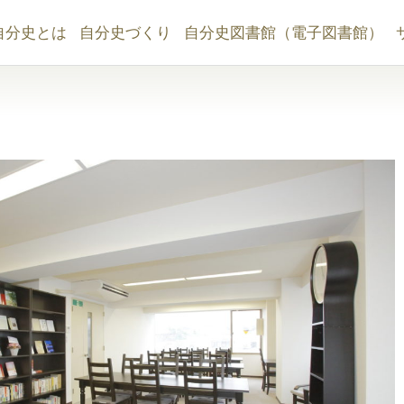
自分史とは
自分史づくり
自分史図書館（電子図書館）